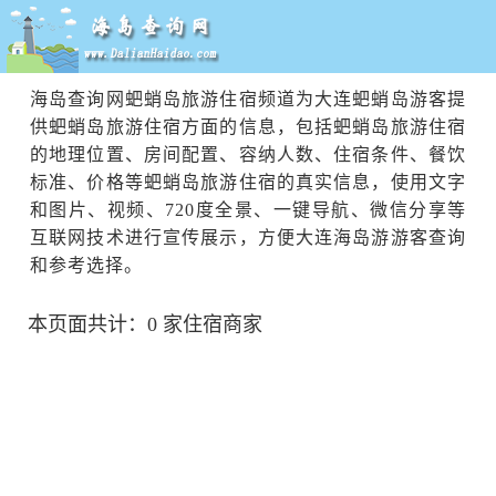
海岛查询网蚆蛸岛旅游住宿频道为大连蚆蛸岛游客提
供蚆蛸岛旅游住宿方面的信息，包括蚆蛸岛旅游住宿
的地理位置、房间配置、容纳人数、住宿条件、餐饮
标准、价格等蚆蛸岛旅游住宿的真实信息，使用文字
和图片、视频、720度全景、一键导航、微信分享等
互联网技术进行宣传展示，方便大连海岛游游客查询
和参考选择。
本页面共计：0 家住宿商家