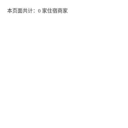
本页面共计：0 家住宿商家